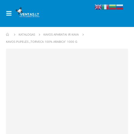
KATALOGAS
KAVOS APARATAI IR KAVA
KAVOS PUPELĖS „TORVECA 100% ARABICA“ 1000 G