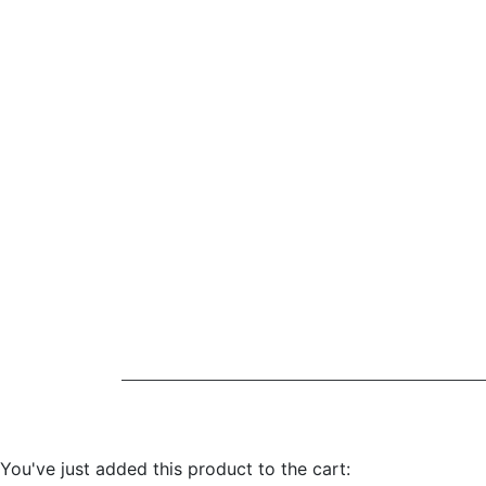
You've just added this product to the cart: